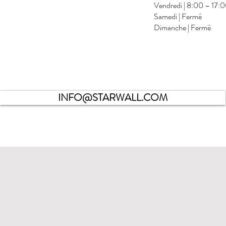
Vendredi | 8:00 – 17:
Samedi | Fermé
Dimanche | Fermé
L
INFO@STARWALL.COM