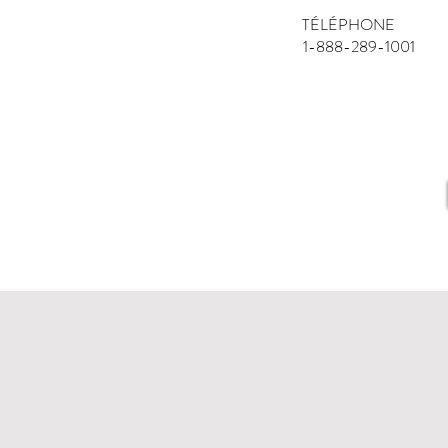
TÉLÉPHONE
1-888-289-1001
COURRIE