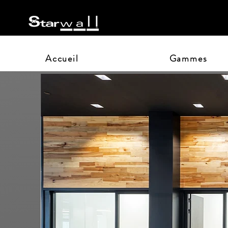
Accueil
Gammes