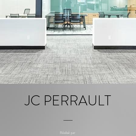
JC PERRAULT
Réalisé par