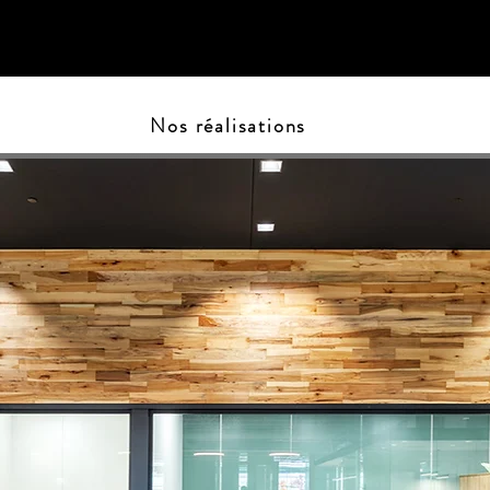
Nos réalisations