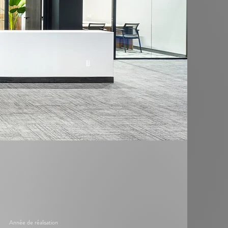
Année de réalisation