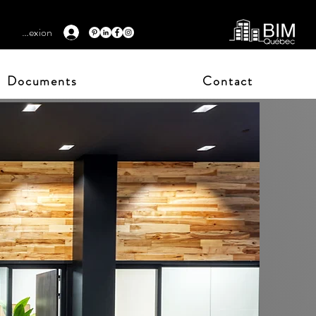
Connexion
Documents
Contact