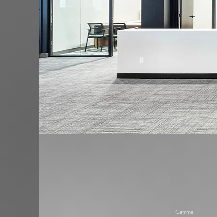
Gamme