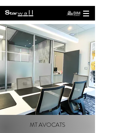
MT AVOCATS