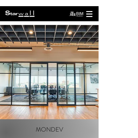
MONDEV